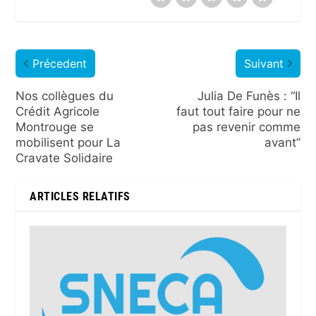
Précedent
Suivant
Nos collègues du
Julia De Funès : “Il
Crédit Agricole
faut tout faire pour ne
Montrouge se
pas revenir comme
mobilisent pour La
avant”
Cravate Solidaire
ARTICLES RELATIFS