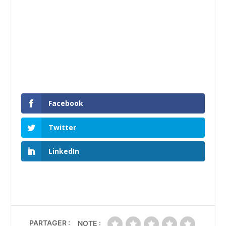
Facebook
Twitter
LinkedIn
PARTAGER :
NOTE :