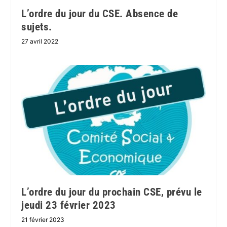
L’ordre du jour du CSE. Absence de
sujets.
27 avril 2022
L’ordre du jour du prochain CSE, prévu le
jeudi 23 février 2023
21 février 2023