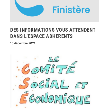
DES INFORMATIONS VOUS ATTENDENT
DANS L’ESPACE ADHERENTS
15 décembre 2021