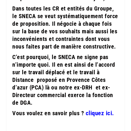
Dans toutes les CR et entités du Groupe,
le SNECA se veut systématiquement force
de proposition. Il négocie à chaque fois
sur la base de vos souhaits mais aussi les
inconvénients et contraintes dont vous
nous faites part de manière constructive.
C’est pourquoi, le SNECA ne signe pas
n’importe quoi. Il en est ainsi de l’accord
sur le travail déplacé et le travail à
Distance proposé en Provence Côtes
d’azur (PCA) là ou notre ex-DRH et ex-
Directeur commercial exerce la fonction
de DGA.
Vous voulez en savoir plus ?
cliquez ici.