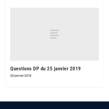
Questions DP du 25 janvier 2019
29 janvier 2019