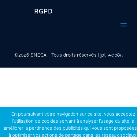
RGPD
©2026 SNECA - Tous droits réservés | jpl-web85
En poursuivant votre navigation sur ce site, vous acceptez
l’utilisation de cookies servant à analyser l’usage du site, à
améliorer la pertinence des publicités qui vous sont proposées
à optimiser vos actions de partage dans les réseaux sociaux