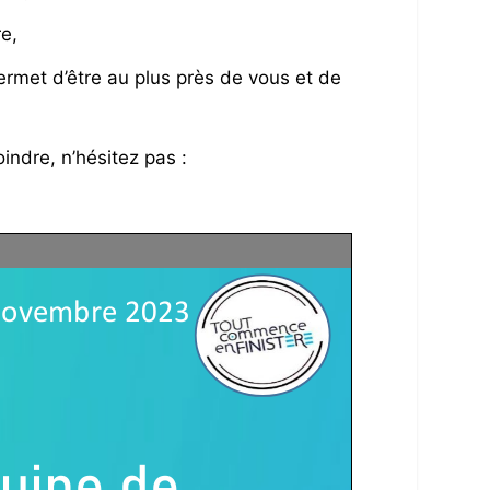
e,
ermet d’être au plus près de vous et de
indre, n’hésitez pas :