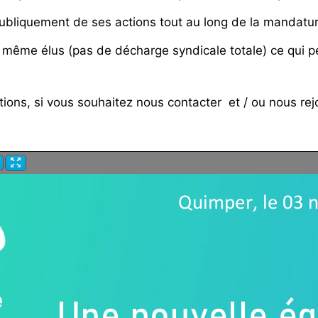
ubliquement de ses actions tout au long de la mandatur
, même élus (pas de décharge syndicale totale) ce qui p
ions, si vous souhaitez nous contacter et / ou nous rejo