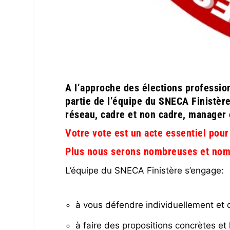
A l’approche des élections professio
partie de l’équipe du SNECA Finistèr
réseau, cadre et non cadre, manager e
Votre vote est un acte essentiel pour
Plus nous serons nombreuses et nomb
L’équipe du SNECA Finistère s’engage:
à vous défendre individuellement et 
à faire des propositions concrètes et