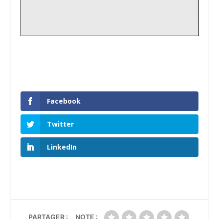
Facebook
Twitter
LinkedIn
PARTAGER :
NOTE :