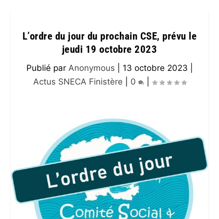
L’ordre du jour du prochain CSE, prévu le
jeudi 19 octobre 2023
Publié par
Anonymous
|
13 octobre 2023
|
Actus SNECA Finistère
|
0
|