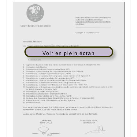
Voir en plein écran