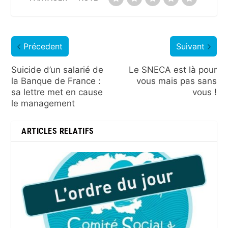
Précedent
Suivant
Suicide d’un salarié de
Le SNECA est là pour
la Banque de France :
vous mais pas sans
sa lettre met en cause
vous !
le management
ARTICLES RELATIFS