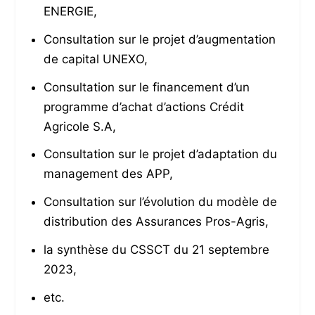
ENERGIE,
Consultation sur le projet d’augmentation
de capital UNEXO,
Consultation sur le financement d’un
programme d’achat d’actions Crédit
Agricole S.A,
Consultation sur le projet d’adaptation du
management des APP,
Consultation sur l’évolution du modèle de
distribution des Assurances Pros-Agris,
la synthèse du CSSCT du 21 septembre
2023,
etc.