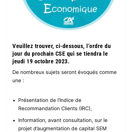
Veuillez trouver, ci-dessous, l’ordre du
jour du prochain CSE qui se tiendra le
jeudi 19 octobre 2023.
De nombreux sujets seront évoqués comme
une :
Présentation de l’Indice de
Recommandation Clients (IRC),
Information, avant consultation, sur le
projet d’augmentation de capital SEM