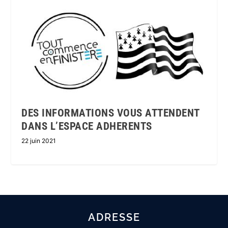
DES INFORMATIONS VOUS ATTENDENT
DANS L’ESPACE ADHERENTS
22 juin 2021
ADRESSE