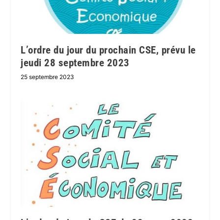
L’ordre du jour du prochain CSE, prévu le
jeudi 28 septembre 2023
25 septembre 2023