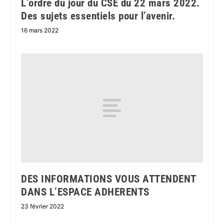
L’ordre du jour du CSE du 22 mars 2022.
Des sujets essentiels pour l’avenir.
16 mars 2022
DES INFORMATIONS VOUS ATTENDENT
DANS L’ESPACE ADHERENTS
23 février 2022